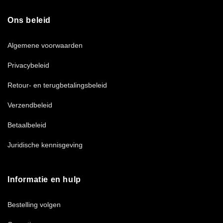
Ons beleid
Algemene voorwaarden
Privacybeleid
Retour- en terugbetalingsbeleid
Verzendbeleid
Betaalbeleid
Juridische kennisgeving
Informatie en hulp
Bestelling volgen