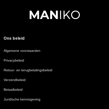
Ons beleid
Algemene voorwaarden
Privacybeleid
Retour- en terugbetalingsbeleid
Verzendbeleid
Betaalbeleid
Juridische kennisgeving