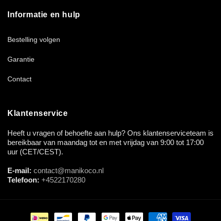
Informatie en hulp
Bestelling volgen
Garantie
Contact
Klantenservice
Heeft u vragen of behoefte aan hulp? Ons klantenserviceteam is
bereikbaar van maandag tot en met vrijdag van 9:00 tot 17:00
uur (CET/CEST).
E-mail:
contact@manikoco.nl
Telefoon:
+4522170280
Betaalmethoden