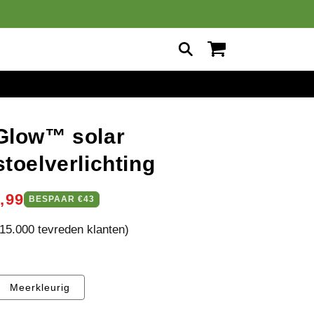
Winkelwagen