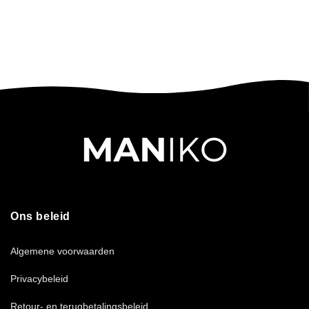
Ons beleid
Algemene voorwaarden
Privacybeleid
Retour- en terugbetalingsbeleid