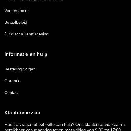
Verzendbeleid
Betaalbeleid
Juridische kennisgeving
Informatie en hulp
Bestelling volgen
Garantie
Contact
Klantenservice
Heeft u vragen of behoefte aan hulp? Ons klantenserviceteam is
bereikbaar van maandag tot en met vrijdag van 9:00 tot 17:00