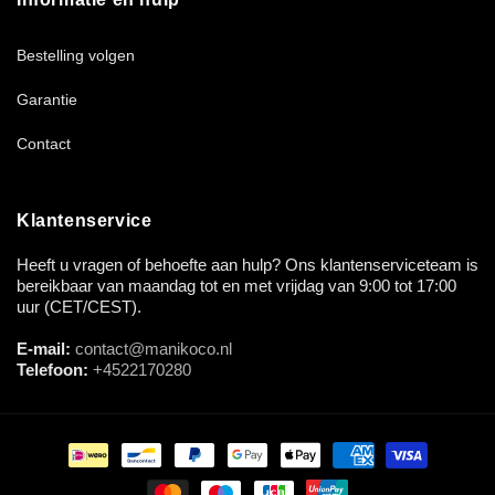
Bestelling volgen
Garantie
Contact
Klantenservice
Heeft u vragen of behoefte aan hulp? Ons klantenserviceteam is
bereikbaar van maandag tot en met vrijdag van 9:00 tot 17:00
uur (CET/CEST).
E-mail:
contact@manikoco.nl
Telefoon:
+4522170280
Betaalmethoden