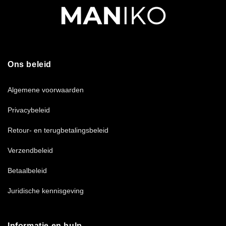
Ons beleid
Algemene voorwaarden
Privacybeleid
Retour- en terugbetalingsbeleid
Verzendbeleid
Betaalbeleid
Juridische kennisgeving
Informatie en hulp