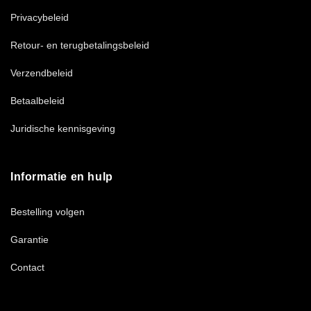
Privacybeleid
Retour- en terugbetalingsbeleid
Verzendbeleid
Betaalbeleid
Juridische kennisgeving
Informatie en hulp
Bestelling volgen
Garantie
Contact