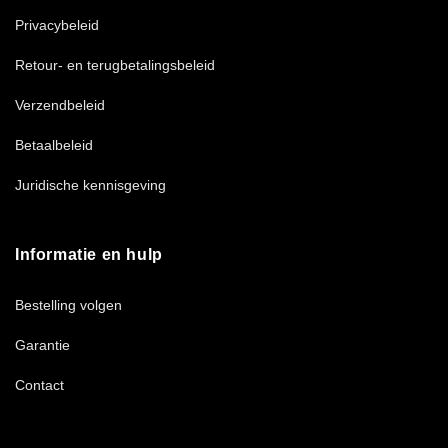
Privacybeleid
Retour- en terugbetalingsbeleid
Verzendbeleid
Betaalbeleid
Juridische kennisgeving
Informatie en hulp
Bestelling volgen
Garantie
Contact