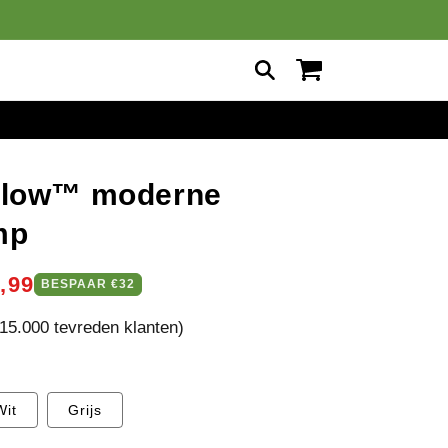
Winkelwagen