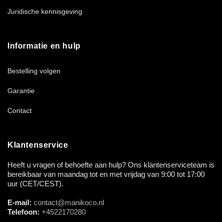
Juridische kennisgeving
Informatie en hulp
Bestelling volgen
Garantie
Contact
Klantenservice
Heeft u vragen of behoefte aan hulp? Ons klantenserviceteam is
bereikbaar van maandag tot en met vrijdag van 9:00 tot 17:00
uur (CET/CEST).
E-mail:
contact@manikoco.nl
Telefoon:
+4522170280