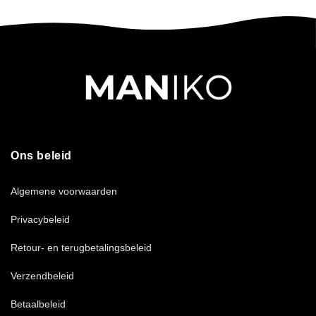
Ons beleid
Algemene voorwaarden
Privacybeleid
Retour- en terugbetalingsbeleid
Verzendbeleid
Betaalbeleid