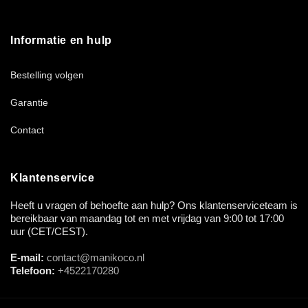
Informatie en hulp
Bestelling volgen
Garantie
Contact
Klantenservice
Heeft u vragen of behoefte aan hulp? Ons klantenserviceteam is
bereikbaar van maandag tot en met vrijdag van 9:00 tot 17:00
uur (CET/CEST).
E-mail:
contact@manikoco.nl
Telefoon:
+4522170280