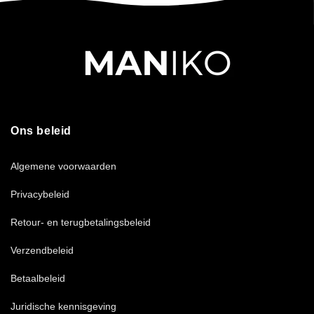
Ons beleid
Algemene voorwaarden
Privacybeleid
Retour- en terugbetalingsbeleid
Verzendbeleid
Betaalbeleid
Juridische kennisgeving