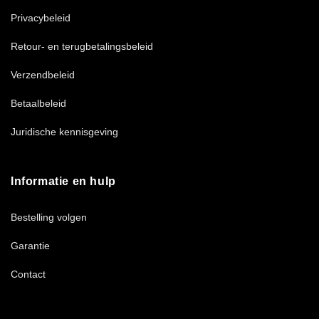
Privacybeleid
Retour- en terugbetalingsbeleid
Verzendbeleid
Betaalbeleid
Juridische kennisgeving
Informatie en hulp
Bestelling volgen
Garantie
Contact