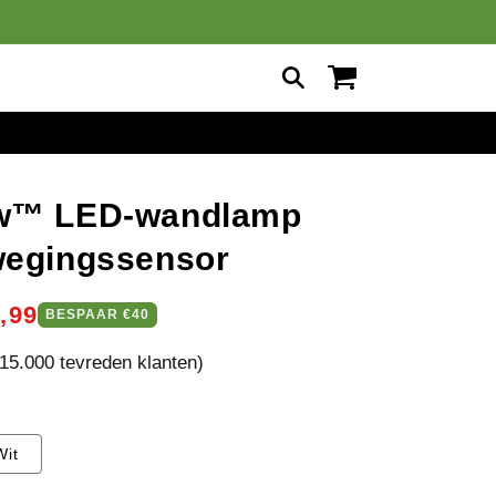
Winkelwagen